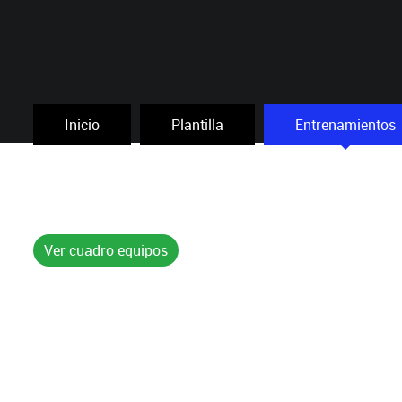
Inicio
Plantilla
Entrenamientos
Ver cuadro equipos