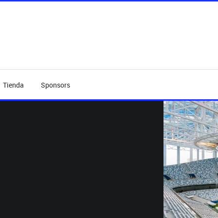
Tienda
Sponsors