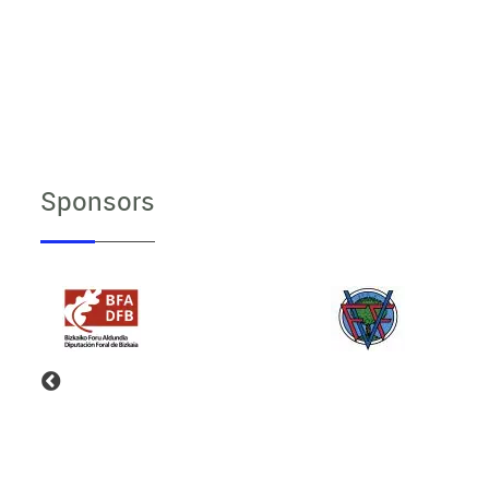
Sponsors