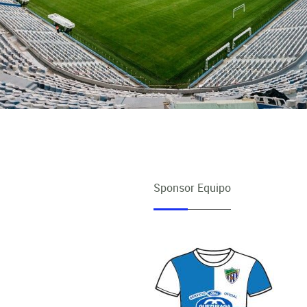
Sponsor Equipo