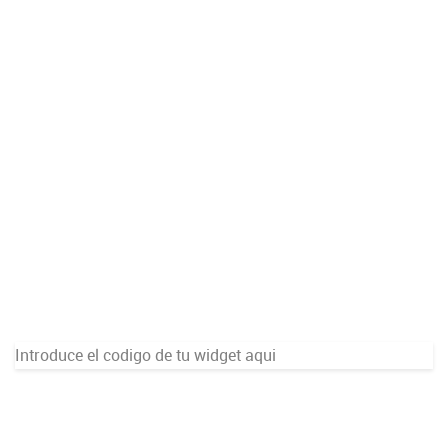
Introduce el codigo de tu widget aqui