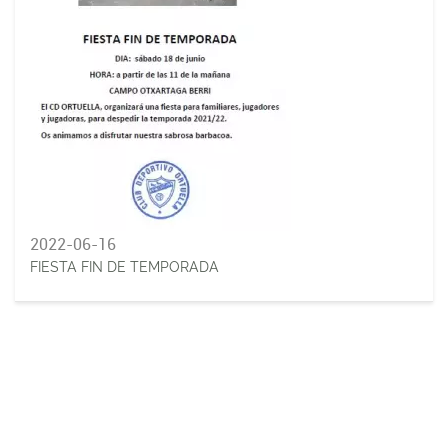
2022-06-16
FIESTA FIN DE TEMPORADA