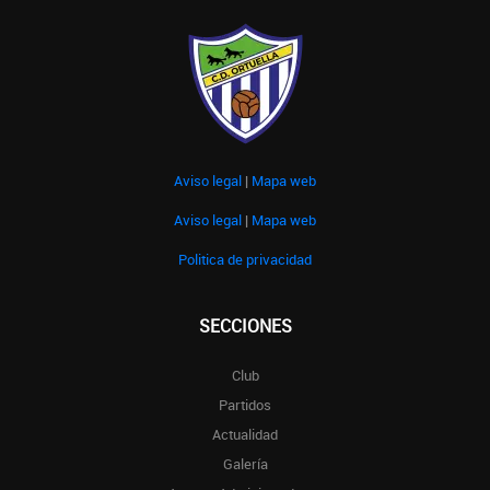
Aviso legal
|
Mapa web
Aviso legal
|
Mapa web
Politica de privacidad
SECCIONES
Club
Partidos
Actualidad
Galería