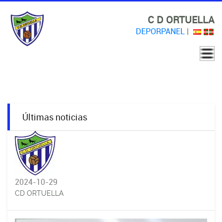
C D ORTUELLA
DEPORPANEL
|
Últimas noticias
2024-10-29
CD ORTUELLA