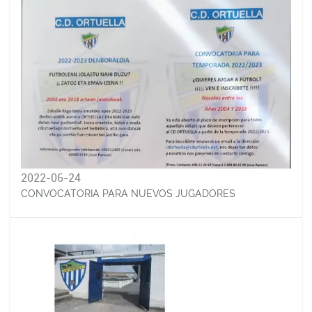
2022-06-24
CONVOCATORIA PARA NUEVOS JUGADORES