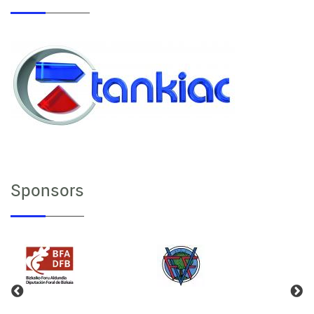
Sponsors