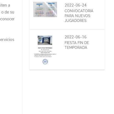
iten a
2022-06-24
CONVOCATORIA
 o de su
PARA NUEVOS
reconocer
JUGADORES
2022-06-16
ervicios
FIESTA FIN DE
TEMPORADA