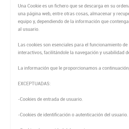
Una Cookie es un fichero que se descarga en su orden
una página web, entre otras cosas, almacenar y recup
equipo y, dependiendo de la información que contenga y
al usuario.
Las cookies son esenciales para el funcionamiento de 
interactivos, facilitándole la navegación y usabilidad 
La información que le proporcionamos a continuación, 
EXCEPTUADAS:
-Cookies de entrada de usuario.
-Cookies de identificación o autenticación del usuario