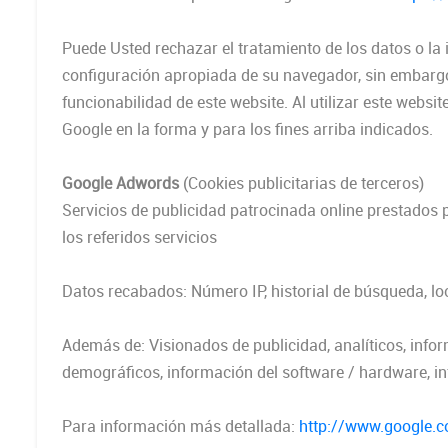
Puede Usted rechazar el tratamiento de los datos o la
configuración apropiada de su navegador, sin embargo
funcionabilidad de este website. Al utilizar este webs
Google en la forma y para los fines arriba indicados.
Google Adwords
(Cookies publicitarias de terceros)
Servicios de publicidad patrocinada online prestados p
los referidos servicios
Datos recabados: Número IP, historial de búsqueda, loc
Además de: Visionados de publicidad, analíticos, infor
demográficos, información del software / hardware, in
Para información más detallada:
http://www.google.co