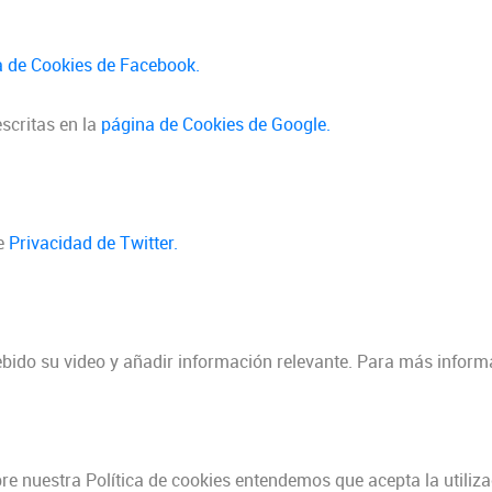
 de Cookies de Facebook.
scritas en la
página de Cookies de Google.
de
Privacidad de Twitter.
ido su video y añadir información relevante. Para más inform
e nuestra Política de cookies entendemos que acepta la utiliza