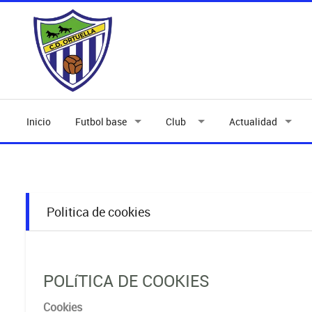
Inicio
Futbol base
Club
Actualidad
Politica de cookies
POLíTICA DE COOKIES
Cookies