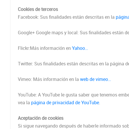
Cookies de terceros
Facebook: Sus finalidades están descritas en la
página
Google+ Google maps y local: Sus finalidades están de
Flickr:Más información en
Yahoo…
Twitter: Sus finalidades están descritas en la página 
Vimeo: Más información en la
web de vimeo…
YouTube: A YouTube le gusta saber que tenemos embeb
vea la
página de privacidad de YouTube
.
Aceptación de cookies
Si sigue navegando después de haberle informado sobr