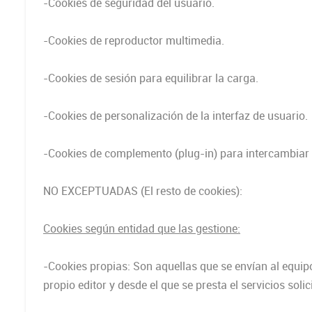
-Cookies de seguridad del usuario.
-Cookies de reproductor multimedia.
-Cookies de sesión para equilibrar la carga.
-Cookies de personalización de la interfaz de usuario.
-Cookies de complemento (plug-in) para intercambiar 
NO EXCEPTUADAS (El resto de cookies):
Cookies según entidad que las gestione:
-Cookies propias: Son aquellas que se envían al equip
propio editor y desde el que se presta el servicios solic