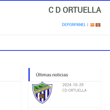
C D ORTUELLA
DEPORPANEL
|
Últimas noticias
2024-10-29
CD ORTUELLA