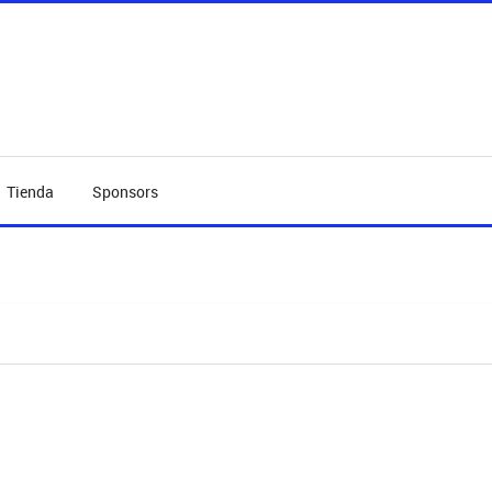
Tienda
Sponsors