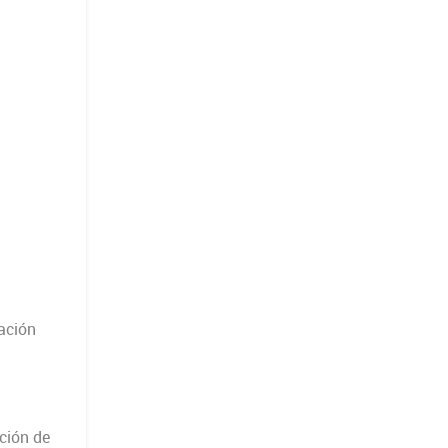
ación
ción de