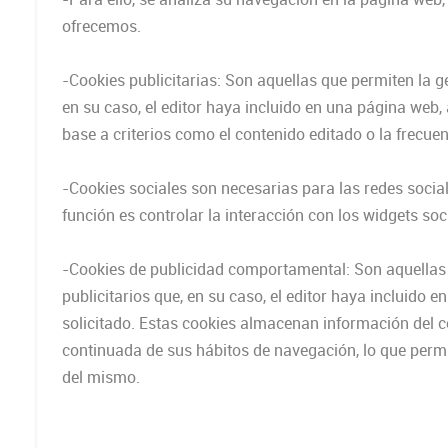
ofrecemos.
-Cookies publicitarias: Son aquellas que permiten la ge
en su caso, el editor haya incluido en una página web, 
base a criterios como el contenido editado o la frecue
-Cookies sociales son necesarias para las redes social
función es controlar la interacción con los widgets soc
-Cookies de publicidad comportamental: Son aquellas q
publicitarios que, en su caso, el editor haya incluido 
solicitado. Estas cookies almacenan información del 
continuada de sus hábitos de navegación, lo que permit
del mismo.