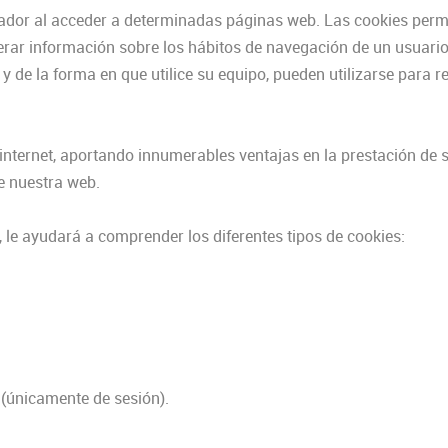
ador al acceder a determinadas páginas web. Las cookies perm
erar información sobre los hábitos de navegación de un usuario
 de la forma en que utilice su equipo, pueden utilizarse para 
internet, aportando innumerables ventajas en la prestación de s
de nuestra web.
le ayudará a comprender los diferentes tipos de cookies:
. (únicamente de sesión).