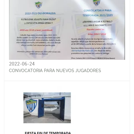
2022-06-24
CONVOCATORIA PARA NUEVOS JUGADORES