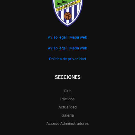
Aviso legal
|
Mapa web
Aviso legal
|
Mapa web
Politica de privacidad
SECCIONES
Club
Partidos
Actualidad
Galería
Acceso Administradores