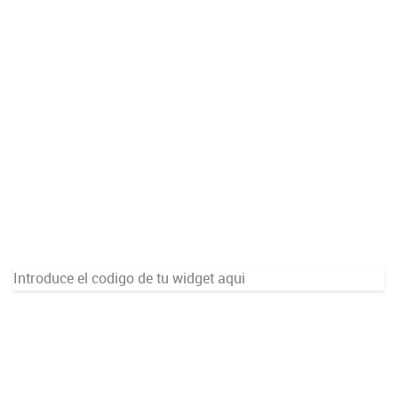
Introduce el codigo de tu widget aqui