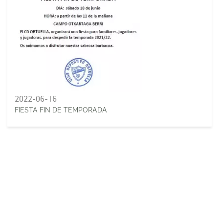
2022-06-16
FIESTA FIN DE TEMPORADA