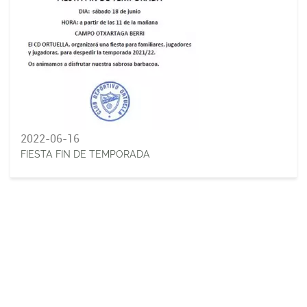
2022-06-16
FIESTA FIN DE TEMPORADA