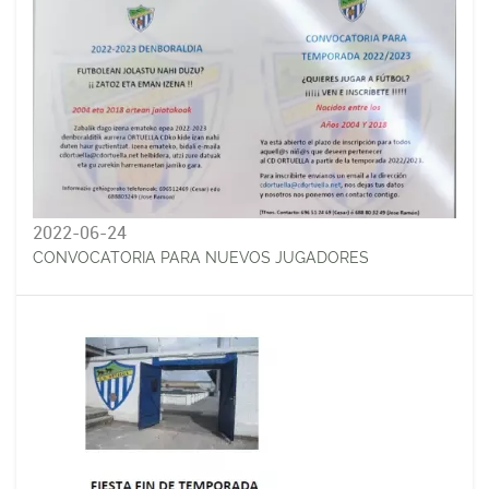
2022-06-24
CONVOCATORIA PARA NUEVOS JUGADORES