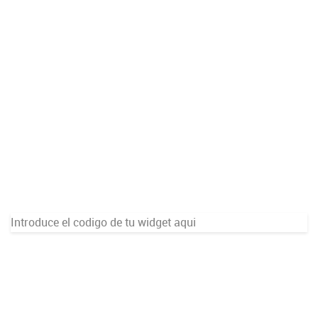
Introduce el codigo de tu widget aqui