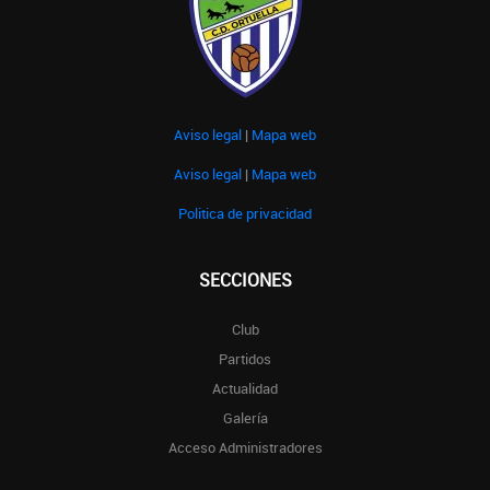
Aviso legal
|
Mapa web
Aviso legal
|
Mapa web
Politica de privacidad
SECCIONES
Club
Partidos
Actualidad
Galería
Acceso Administradores