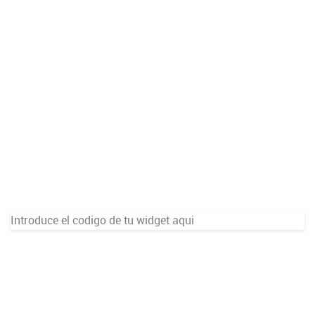
Introduce el codigo de tu widget aqui