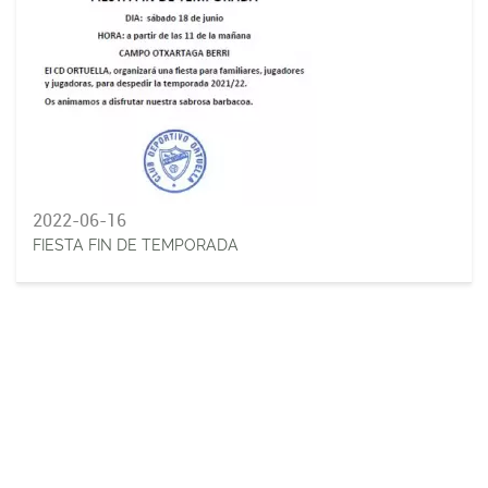
2022-06-16
FIESTA FIN DE TEMPORADA