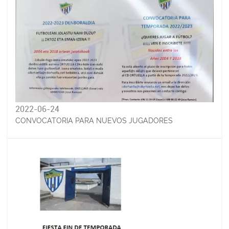
2022-06-24
CONVOCATORIA PARA NUEVOS JUGADORES