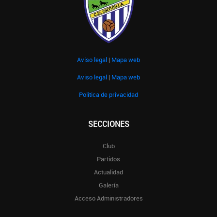
Aviso legal
|
Mapa web
Aviso legal
|
Mapa web
Politica de privacidad
SECCIONES
Club
Partidos
Actualidad
Galería
Acceso Administradores