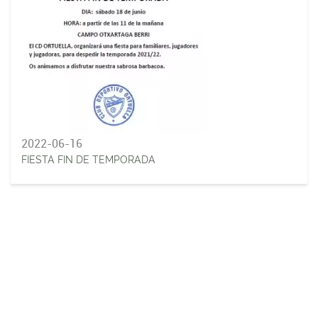
2022-06-16
FIESTA FIN DE TEMPORADA