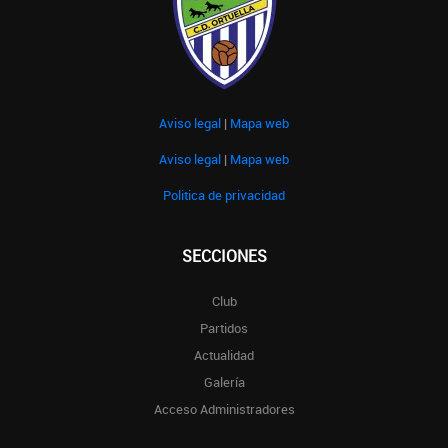
Aviso legal
|
Mapa web
Aviso legal
|
Mapa web
Politica de privacidad
SECCIONES
Club
Partidos
Actualidad
Galería
Acceso Administradores