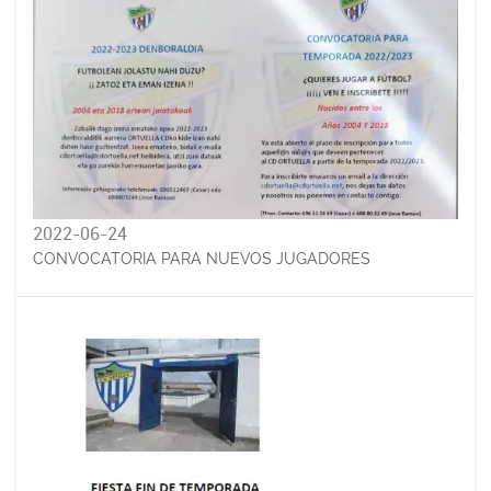
2022-06-24
CONVOCATORIA PARA NUEVOS JUGADORES