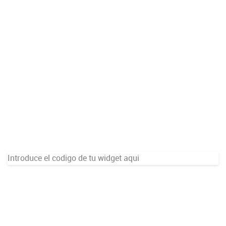
Introduce el codigo de tu widget aqui