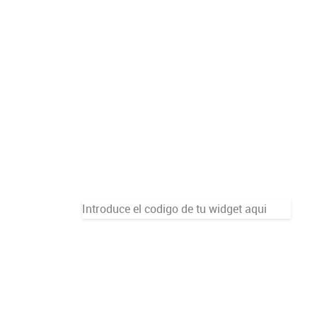
Introduce el codigo de tu widget aqui