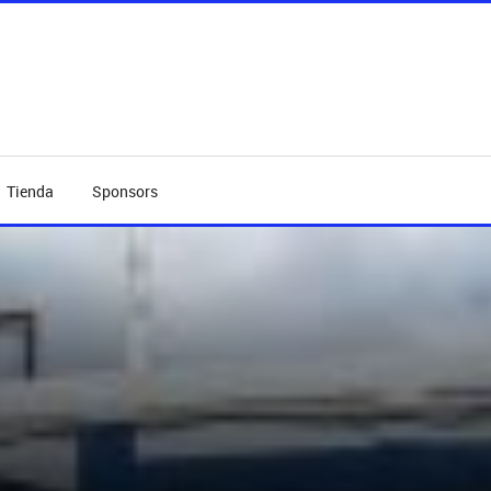
Tienda
Sponsors