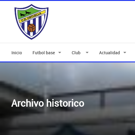
Inicio
Futbol base
Club
Actualidad
Archivo historico