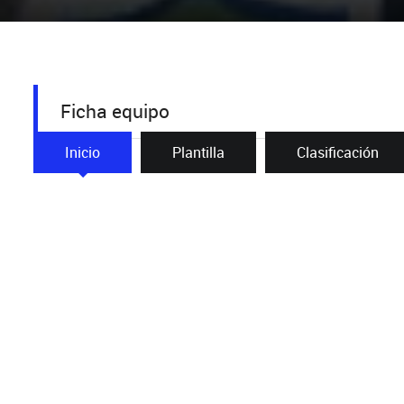
Ficha equipo
Inicio
Plantilla
Clasificación