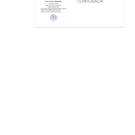
TEMPORADA