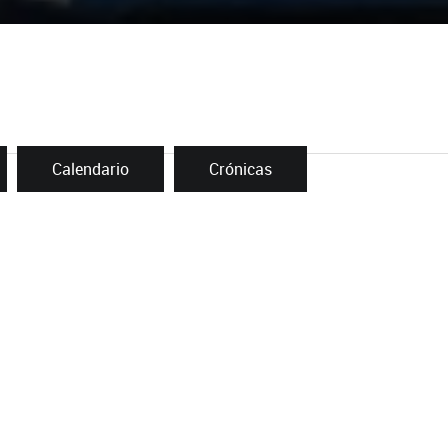
Calendario
Crónicas