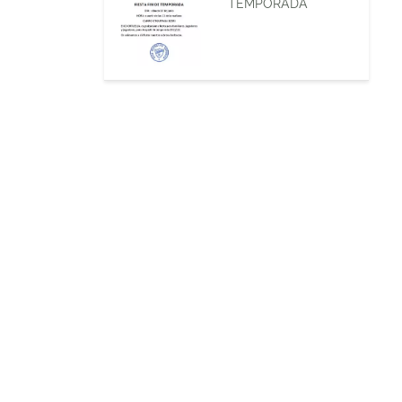
TEMPORADA