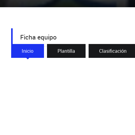
Ficha equipo
Inicio
Plantilla
Clasificación