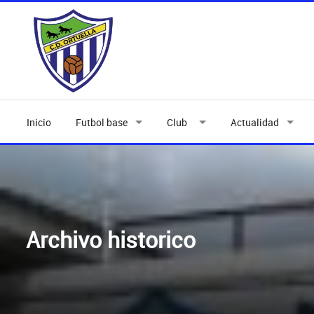
Inicio
Futbol base
Club
Actualidad
Archivo historico