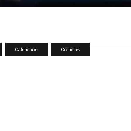
Calendario
Crónicas