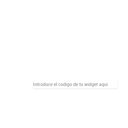
Introduce el codigo de tu widget aqui