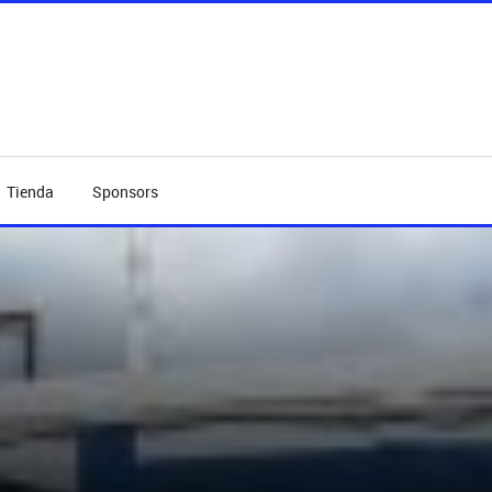
Tienda
Sponsors