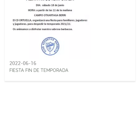
2022-06-16
FIESTA FIN DE TEMPORADA