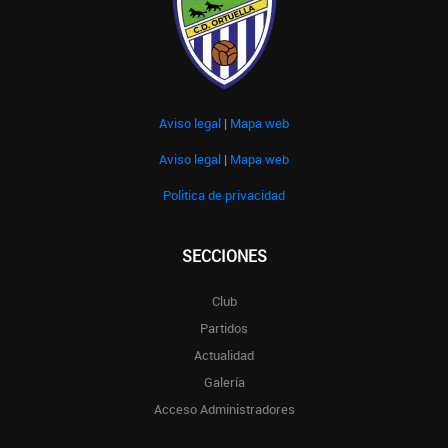
Aviso legal
|
Mapa web
Aviso legal
|
Mapa web
Politica de privacidad
SECCIONES
Club
Partidos
Actualidad
Galería
Acceso Administradores