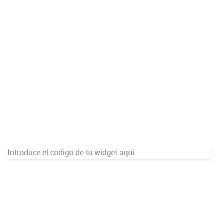
Introduce el codigo de tu widget aqui