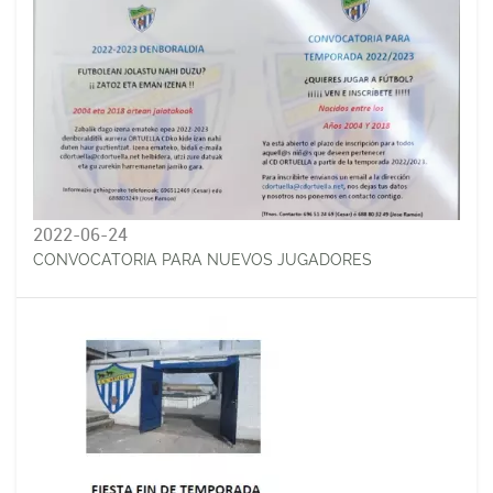
2022-06-24
CONVOCATORIA PARA NUEVOS JUGADORES