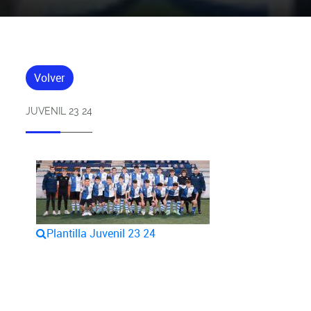
Volver
JUVENIL 23 24
Plantilla Juvenil 23 24