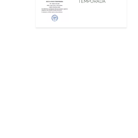
TEMPORADA