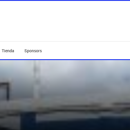
Tienda
Sponsors