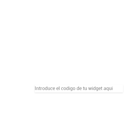
Introduce el codigo de tu widget aqui